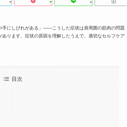
や手にしびれがある」——こうした症状は肩周囲の筋肉の問題
があります。症状の原因を理解したうえで、適切なセルフケア
目次