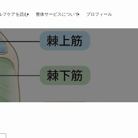
ルフケアを読む
整体サービスについて
プロフィール