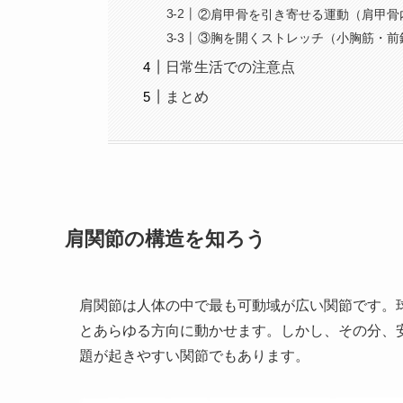
②肩甲骨を引き寄せる運動（肩甲骨
③胸を開くストレッチ（小胸筋・前
日常生活での注意点
まとめ
肩関節の構造を知ろう
肩関節は人体の中で最も可動域が広い関節です。
とあらゆる方向に動かせます。しかし、その分、
題が起きやすい関節でもあります。