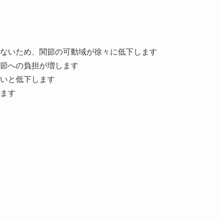
ないため、関節の可動域が徐々に低下します
節への負担が増します
いと低下します
ます