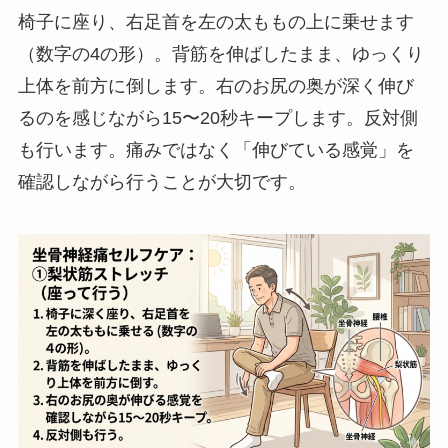
椅子に座り、右足首を左の太ももの上に乗せます
（数字の4の形）。背筋を伸ばしたまま、ゆっくり
上体を前方に倒します。右のお尻の奥が深く伸び
るのを感じながら15〜20秒キープします。反対側
も行います。痛みではなく「伸びている感覚」を
確認しながら行うことが大切です。