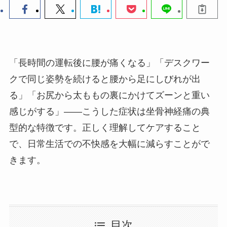
「長時間の運転後に腰が痛くなる」「デスクワー
クで同じ姿勢を続けると腰から足にしびれが出
る」「お尻から太ももの裏にかけてズーンと重い
感じがする」——こうした症状は坐骨神経痛の典
型的な特徴です。正しく理解してケアすること
で、日常生活での不快感を大幅に減らすことがで
きます。
目次