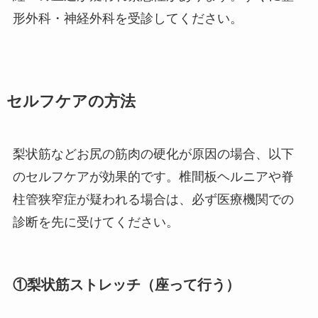
形外科・神経外科を受診してください。
セルフケアの方法
梨状筋などお尻の筋肉の硬化が原因の場合、以下
のセルフケアが効果的です。椎間板ヘルニアや脊
柱管狭窄症が疑われる場合は、必ず医療機関での
診断を先に受けてください。
①梨状筋ストレッチ（座って行う）