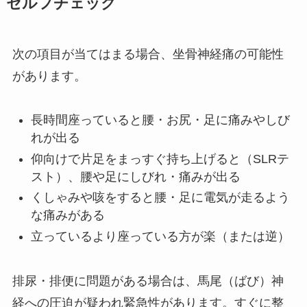
セルフチェック
次の項目が当てはまる場合、坐骨神経痛の可能性
があります。
長時間座っていると腰・お尻・足に痛みやしび
れが出る
仰向けで片足をまっすぐ持ち上げると（SLRテ
スト）、腰や足にしびれ・痛みが出る
くしゃみや咳をすると腰・足に電気が走るよう
な痛みがある
立っているより座っている方が楽（または逆）
排尿・排便に問題がある場合は、馬尾（ばび）神
経への圧迫が疑われ緊急性があります。すぐに整