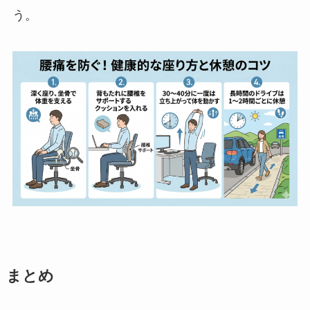
う。
まとめ