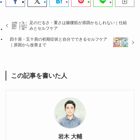
足のだるさ・重さは腸腰筋が原因かもしれない｜仕組
みとセルフケア
四十肩・五十肩の初期症状と自分でできるセルフケア
｜原因から改善まで
この記事を書いた人
岩木 大輔