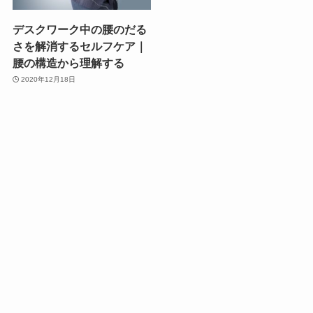
デスクワーク中の腰のだる
さを解消するセルフケア｜
腰の構造から理解する
2020年12月18日