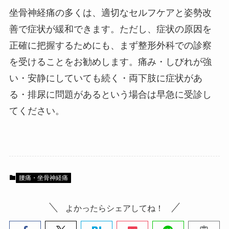
坐骨神経痛の多くは、適切なセルフケアと姿勢改
善で症状が緩和できます。ただし、症状の原因を
正確に把握するためにも、まず整形外科での診察
を受けることをお勧めします。痛み・しびれが強
い・安静にしていても続く・両下肢に症状があ
る・排尿に問題があるという場合は早急に受診し
てください。
腰痛・坐骨神経痛
よかったらシェアしてね！