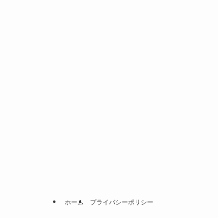
ホーム
プライバシーポリシー