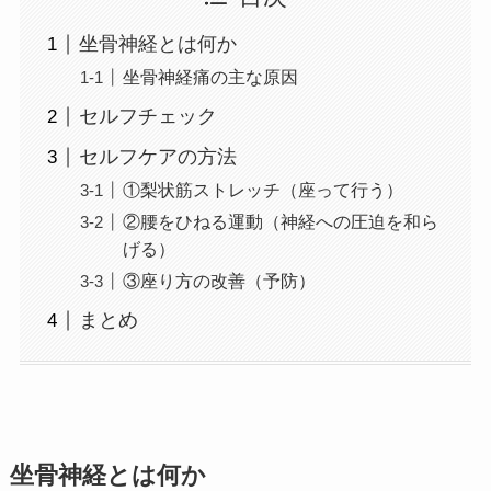
坐骨神経とは何か
坐骨神経痛の主な原因
セルフチェック
セルフケアの方法
①梨状筋ストレッチ（座って行う）
②腰をひねる運動（神経への圧迫を和ら
げる）
③座り方の改善（予防）
まとめ
坐骨神経とは何か